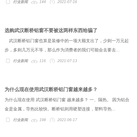
行业新闻
144
2021-07-16
选购武汉断桥铝窗不要被这两样东西给骗了
武汉断桥铝门窗也算是装修中的一项大额支出了，少则一万元起
步，多则几万元不等，那么作为消费者的我们可能会去要去...
行业新闻
116
2021-07-13
为什么现在使用武汉断桥铝门窗越来越多？
为什么现在使用 武汉断桥铝门窗 越来越多？ 一、隔热。 因为铝合
金是金属，导热比较快。断桥铝则用硬塑连接，塑料导热...
行业新闻
198
2021-06-17