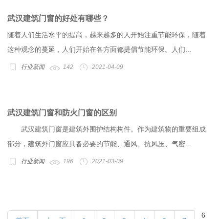
武汉建筑门窗的好处有哪些？
随着人们生活水平的提高，越来越多的人开始注重节能环保，随着
这种观念的蔓延，人们开始在各方面都提倡节能环保。人们...
行业新闻
142
2021-04-09
武汉建筑门窗和防火门窗的区别
武汉建筑门窗是建筑外围护结构构件。作为建筑物的重要组成
部分，建筑外门窗应具备必要的节能、通风、抗风压、气密...
行业新闻
196
2021-03-09
6