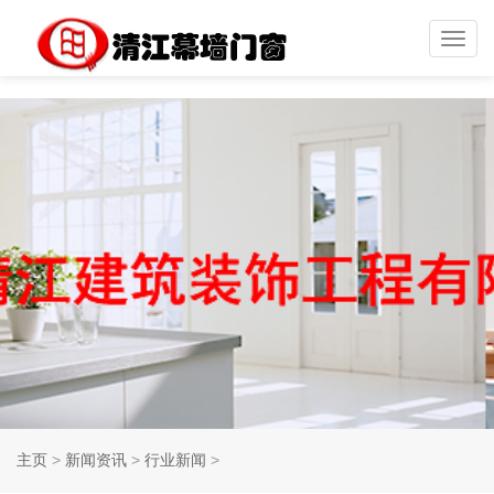
Toggl
navig
主页
>
新闻资讯
>
行业新闻
>