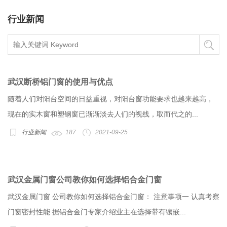
行业新闻
武汉断桥铝门窗的使用与优点
随着人们对阳台空间的日益重视，对阳台窗功能要求也越来越高，
现在的实木窗和塑钢窗已渐渐淡去人们的视线，取而代之的...
行业新闻
187
2021-09-25
武汉金属门窗公司教你如何选择铝合金门窗
武汉金属门窗 公司教你如何选择铝合金门窗： 注意事项一 认真考察
门窗密封性能 据铝合金门专家介绍业主在选择带有镶嵌...