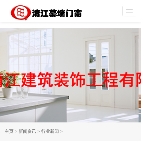
Toggl
navig
主页
>
新闻资讯
>
行业新闻
>