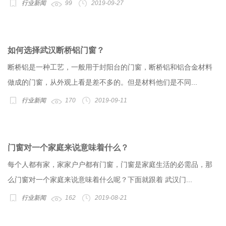
行业新闻
99
2019-09-27
如何选择武汉断桥铝门窗？
断桥铝是一种工艺，一般用于封阳台的门窗，断桥铝和铝合金材料
做成的门窗，从外观上看是差不多的。但是材料他们是不同...
行业新闻
170
2019-09-11
门窗对一个家庭来说意味着什么？
每个人都有家，家家户户都有门窗，门窗是家庭生活的必需品，那
么门窗对一个家庭来说意味着什么呢？下面就跟着 武汉门...
行业新闻
162
2019-08-21