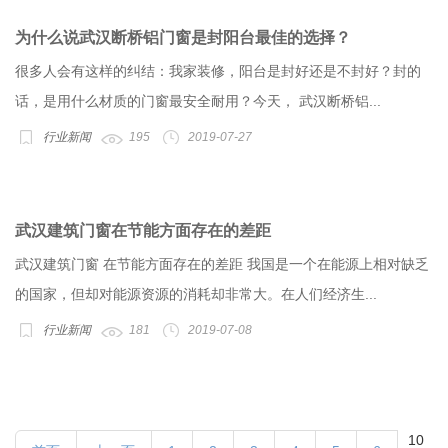
为什么说武汉断桥铝门窗是封阳台最佳的选择？
很多人会有这样的纠结：我家装修，阳台是封好还是不封好？封的
话，是用什么材质的门窗最安全耐用？今天， 武汉断桥铝...
行业新闻
195
2019-07-27
武汉建筑门窗在节能方面存在的差距
武汉建筑门窗 在节能方面存在的差距 我国是一个在能源上相对缺乏
的国家，但却对能源资源的消耗却非常大。在人们经济生...
行业新闻
181
2019-07-08
10