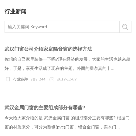
行业新闻
武汉门窗公司介绍家庭隔音窗的选择方法
你想给自己家里装修一下吗?现在经济的发展，大家的生活也越来越
好，于是，享受生活成了现在的主题。外面的噪杂真的十...
行业新闻
144
2019-11-09
武汉金属门窗的主要组成部分有哪些?
今天给大家介绍的是 武汉金属门窗 的组成部分主要有哪些? 根据门
窗的材质来分，可分为塑钢(pvc)门窗，铝合金门窗，实木门...