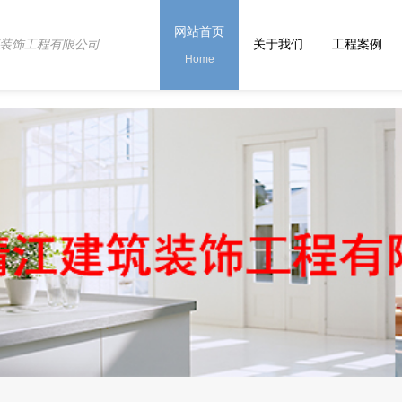
网站首页
装饰工程有限公司
关于我们
工程案例
Home