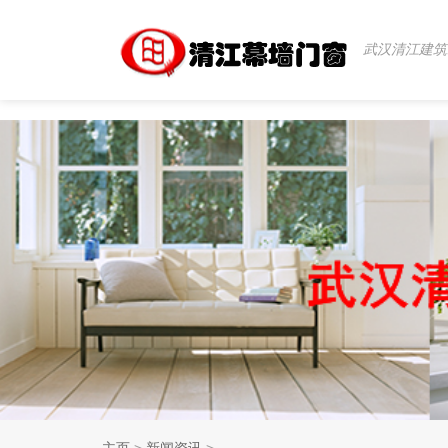
武汉清江建筑