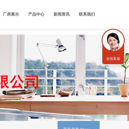
厂房展示
产品中心
新闻资讯
联系我们
在线客服