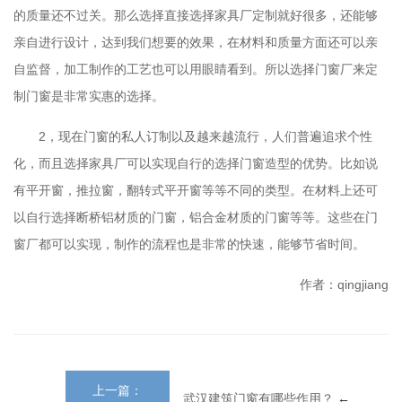
的质量还不过关。那么选择直接选择家具厂定制就好很多，还能够
亲自进行设计，达到我们想要的效果，在材料和质量方面还可以亲
自监督，加工制作的工艺也可以用眼睛看到。所以选择门窗厂来定
制门窗是非常实惠的选择。
2，现在门窗的私人订制以及越来越流行，人们普遍追求个性
化，而且选择家具厂可以实现自行的选择门窗造型的优势。比如说
有平开窗，推拉窗，翻转式平开窗等等不同的类型。在材料上还可
以自行选择断桥铝材质的门窗，铝合金材质的门窗等等。这些在门
窗厂都可以实现，制作的流程也是非常的快速，能够节省时间。
作者：qingjiang
上一篇：
武汉建筑门窗有哪些作用？
←