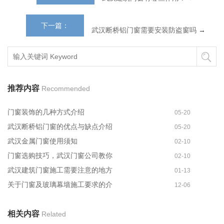
下一篇：
武汉断桥铝门窗需要安装防盗窗吗
→
推荐内容
Recommended
门窗装饰的几种方式介绍
05-20
武汉断桥铝门窗的优点与缺点介绍
05-20
武汉金属门窗使用须知
02-10
门窗选购技巧，武汉门窗公司教你
02-10
武汉建筑门窗施工需要注意的地方
01-13
关于门窗及玻璃幕墙施工要求的介
12-06
相关内容
Related