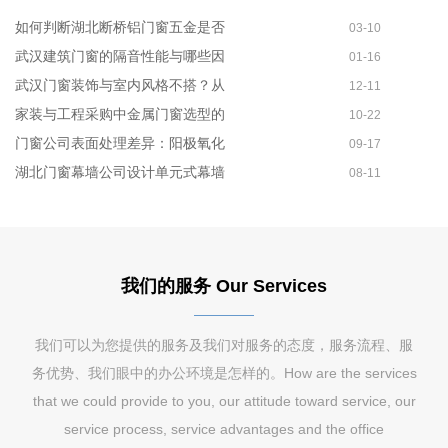
如何判断湖北断桥铝门窗五金是否
03-10
武汉建筑门窗的隔音性能与哪些因
01-16
武汉门窗装饰与室内风格不搭？从
12-11
家装与工程采购中金属门窗选型的
10-22
门窗公司表面处理差异：阳极氧化
09-17
湖北门窗幕墙公司设计单元式幕墙
08-11
我们的服务 Our Services
我们可以为您提供的服务及我们对服务的态度，服务流程、服
务优势、我们眼中的办公环境是怎样的。How are the services
that we could provide to you, our attitude toward service, our
service process, service advantages and the office