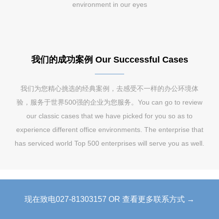
environment in our eyes
我们的成功案例 Our Successful Cases
我们为您精心挑选的经典案例，去感受不一样的办公环境体
验，服务于世界500强的企业为您服务。You can go to review
our classic cases that we have picked for you so as to
experience different office environments. The enterprise that
has serviced world Top 500 enterprises will serve you as well.
现在致电027-81303157 OR 查看更多联系方式 →