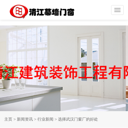
Toggl
navig
主页
>
新闻资讯
>
行业新闻
>
选择武汉门窗厂的好处