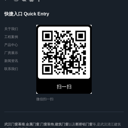
快捷入口 Quick Entry
关于我们
工程案例
产品中心
厂房展示
新闻资讯
联系我们
微信扫一扫
武汉门窗幕墙
,
金属门窗
,
门窗装饰
,
建筑门窗
以及
断桥铝门窗
等,是武汉清江建筑